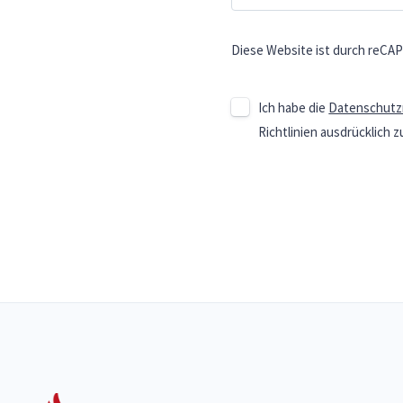
Diese Website ist durch reCA
Ich habe die
Datenschutzr
Richtlinien ausdrücklich z