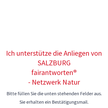
Ich unterstütze die Anliegen von
SALZBURG
fairantworten
®
- Netzwerk Natur
Bitte füllen Sie die unten stehenden Felder aus.
Sie erhalten ein Bestätigungsmail.