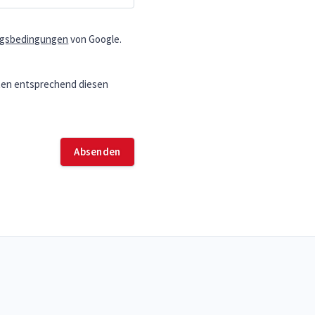
gsbedingungen
von Google.
en entsprechend diesen
Absenden