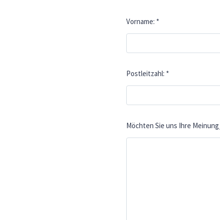
Vorname:
*
Postleitzahl:
*
Möchten Sie uns Ihre Meinung